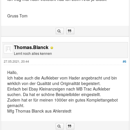
Gruss Tom
Thomas.Blanck
Lernt noch alles kennen
27.05.2021, 20:44
#6
Hallo,
Ich habe auch die Aufkleber vom Hader angebracht und bin
wirklich von der Qualität und Originalität begeistert.
Einfach bei Ebay Kleinanzeigen nach MB Trac Aufkleber
suchen. Da hat er schöne Beispielbilder eingestellt.
Zudem hat er für meinen 1000er ein gutes Komplettangebot
gemacht.
Mfg Thomas Blanck aus Ahlerstedt