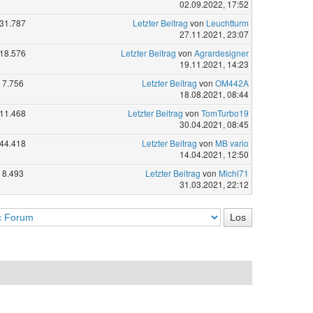
02.09.2022, 17:52
31.787
Letzter Beitrag
von
Leuchtturm
27.11.2021, 23:07
18.576
Letzter Beitrag
von
Agrardesigner
19.11.2021, 14:23
7.756
Letzter Beitrag
von
OM442A
18.08.2021, 08:44
11.468
Letzter Beitrag
von
TomTurbo19
30.04.2021, 08:45
44.418
Letzter Beitrag
von
MB vario
14.04.2021, 12:50
8.493
Letzter Beitrag
von
Michi71
31.03.2021, 22:12