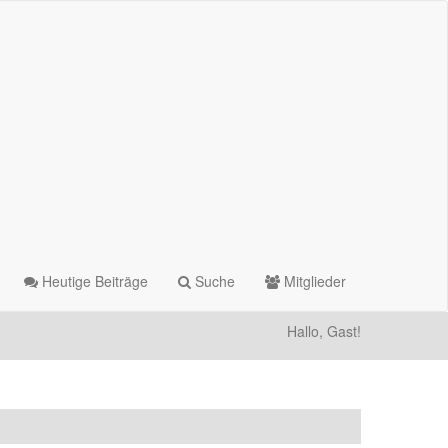
Heutige Beiträge
Suche
Mitglieder
Hallo, Gast!