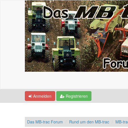
Anmelden
Registrieren
Das MB-trac Forum
Rund um den MB-trac
MB-tr