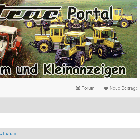
Forum
Neue Beiträge
ac Forum