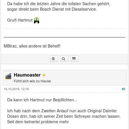
Da habe ich die letzten Jahre die tollsten Sachen gehört,
sogar direkt beim Bosch Dienst mit Dieselservice.
Gruß Hartmut
MBtrac, alles andere ist Behelf!
Haumoaster
Fühlt sich wie zu Hause
16.10.2019, 12:16
#5
Da kann ich Hartmut nur Beipflichten...
Ich hab nach dem Zweiten Anlauf nun auch Original Daimler
Düsen drin, hab ich seiner Zeit beim Schreyer machen lassen.
Seit dem keinerlei probleme mehr