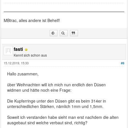
MBtrac, alles andere ist Behelf!
fasti
Kennt sich schon aus
15.12.2019, 15:33
#8
Hallo zusammen,
über Weihnachten will ich mich nun endlich den Düsen
widmen und hätte noch eine Frage:
Die Kupferringe unter den Düsen gibt es beim 314er in
unterschiedlichen Stärken, nämlich 1mm und 1,5mm.
Soweit ich verstanden habe sieht man erst nachdem die alten
ausgebaut sind welche verbaut sind, richtig?