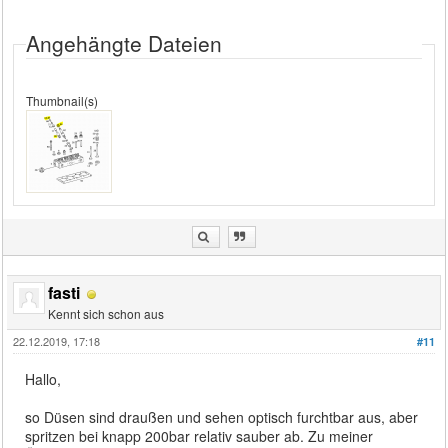
Angehängte Dateien
Thumbnail(s)
fasti
Kennt sich schon aus
22.12.2019, 17:18
#11
Hallo,
so Düsen sind draußen und sehen optisch furchtbar aus, aber
spritzen bei knapp 200bar relativ sauber ab. Zu meiner