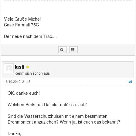
Viele Grüße Michel
Case Farmall 75C
Der neue nach dem Trac....
fasti
Kennt sich schon aus
16.10.2019, 21:13
#6
OK, danke euch!
Welchen Preis ruft Daimler dafür ca. auf?
Sind die Wasserschutzhülsen mit einem bestimmten
Drehmoment anzuziehen? Wenn ja, ist euch das bekannt?
Danke,