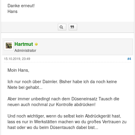
Danke erneut!
Hans
Hartmut
Administrator
15.10.2019, 23:49
#4
Moin Hans,
Ich nur noch über Daimler. Bisher habe ich da noch keine
Niete bei gehabt...
Aber immer unbedingt nach dem Düseneinsatz Tausch die
neuen auch nochmal zur Kontrolle abdrücken!
Und noch wichtiger, wenn du selbst kein Abdrückgerät hast,
lass es nur in Werkstätten machen wo du großes Vertrauen zu
hast oder wo du beim Düsentausch dabei bist...