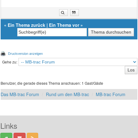
«
Ein Thema zurück
|
Ein Thema vor
»
Druckversion anzeigen
Gehe zu:
Benutzer, die gerade dieses Thema anschauen: 1 Gast/Gäste
Das MB-trac Forum
Rund um den MB-trac
MB-trac Forum
Links