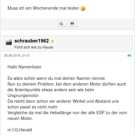
Muss ich am Wochenende mal testen
schrauber1962
Fühlt sich wie zu Hause
28.08.2018, 21:01
#4
Hallo Namenloser
Es wäre schön wenn du mal deinen Namen nennst.
Nun zu deinem Problem, bei dem anderen Motor dürften auch
die Anlenkpunkte etwas anders sein wie beim
Ursprungsmotor.
Da reicht dann schon ein anderer Winkel und Abstand uns
schon passt es nicht mehr.
Vergleiche da mal die Hebellänge von der alte ESP zu der vom
neuen Motor.
m.f.G.Harald