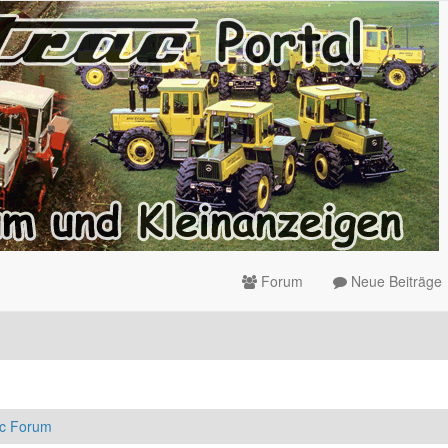
Forum
Neue Beiträge
ac Forum