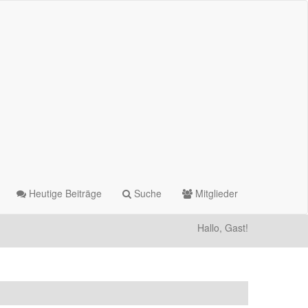
Heutige Beiträge
Suche
Mitglieder
Hallo, Gast!