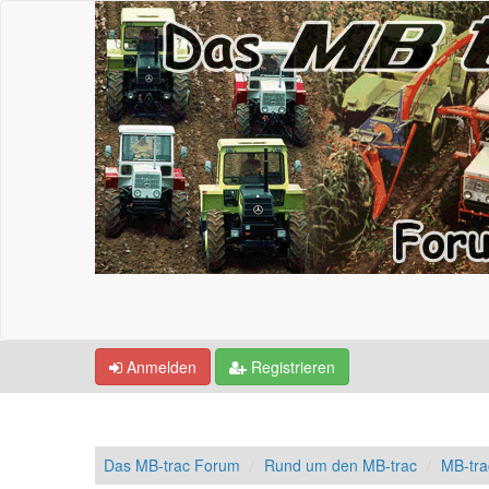
Anmelden
Registrieren
Das MB-trac Forum
Rund um den MB-trac
MB-tr