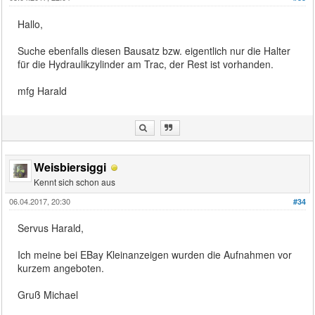
Hallo,
Suche ebenfalls diesen Bausatz bzw. eigentlich nur die Halter
für die Hydraulikzylinder am Trac, der Rest ist vorhanden.
mfg Harald
Weisbiersiggi
Kennt sich schon aus
06.04.2017, 20:30
#34
Servus Harald,
Ich meine bei EBay Kleinanzeigen wurden die Aufnahmen vor
kurzem angeboten.
Gruß Michael