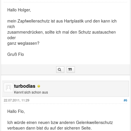
Hallo Holger,
mein Zapfwellenschutz ist aus Hartplastik und den kann ich
nich
zusammendrücken, sollte ich mal den Schutz austauschen
oder
ganz weglassen?
Gruß Flo
turbodias
Kennt sich schon aus
22.07.2011, 11:29
#6
Hallo Flo,
Ich würde einen neuen bzw anderen Gelenkwellenschutz
verbauen dann bist du auf der sicheren Seite.