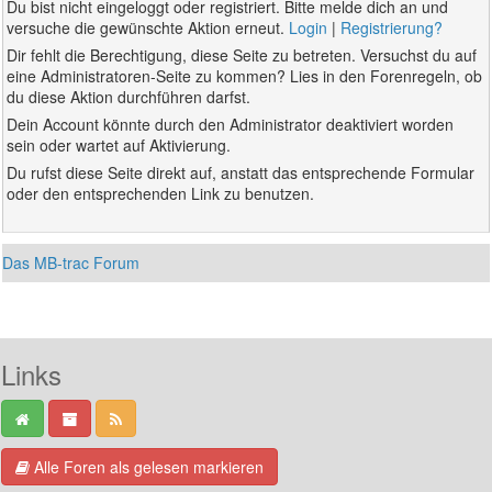
Du bist nicht eingeloggt oder registriert. Bitte melde dich an und
versuche die gewünschte Aktion erneut.
Login
|
Registrierung?
Dir fehlt die Berechtigung, diese Seite zu betreten. Versuchst du auf
eine Administratoren-Seite zu kommen? Lies in den Forenregeln, ob
du diese Aktion durchführen darfst.
Dein Account könnte durch den Administrator deaktiviert worden
sein oder wartet auf Aktivierung.
Du rufst diese Seite direkt auf, anstatt das entsprechende Formular
oder den entsprechenden Link zu benutzen.
Das MB-trac Forum
Links
Alle Foren als gelesen markieren