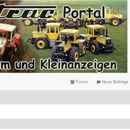
Forum
Neue Beiträge