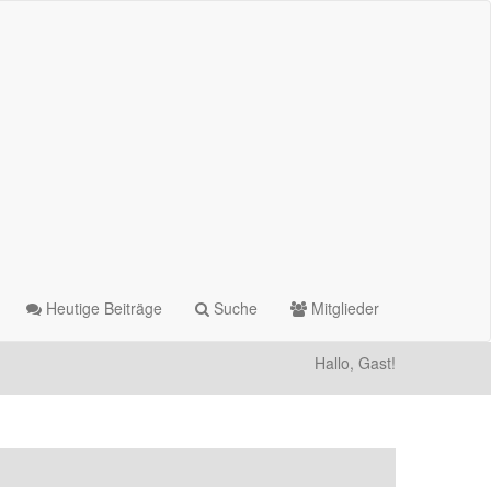
Heutige Beiträge
Suche
Mitglieder
Hallo, Gast!