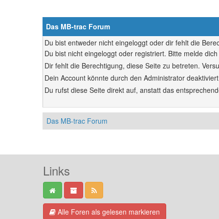
Das MB-trac Forum
Du bist entweder nicht eingeloggt oder dir fehlt die Ber
Du bist nicht eingeloggt oder registriert. Bitte melde d
Dir fehlt die Berechtigung, diese Seite zu betreten. Ve
Dein Account könnte durch den Administrator deaktiviert
Du rufst diese Seite direkt auf, anstatt das entsprech
Das MB-trac Forum
Links
Alle Foren als gelesen markieren