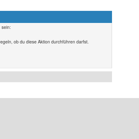
 sein:
egeln, ob du diese Aktion durchführen darfst.