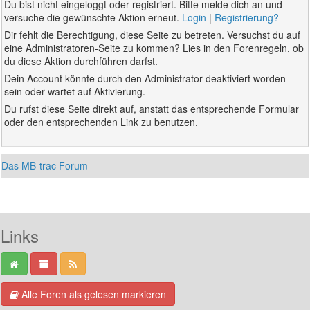
Du bist nicht eingeloggt oder registriert. Bitte melde dich an und
versuche die gewünschte Aktion erneut.
Login
|
Registrierung?
Dir fehlt die Berechtigung, diese Seite zu betreten. Versuchst du auf
eine Administratoren-Seite zu kommen? Lies in den Forenregeln, ob
du diese Aktion durchführen darfst.
Dein Account könnte durch den Administrator deaktiviert worden
sein oder wartet auf Aktivierung.
Du rufst diese Seite direkt auf, anstatt das entsprechende Formular
oder den entsprechenden Link zu benutzen.
Das MB-trac Forum
Links
Alle Foren als gelesen markieren