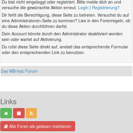
Du bist nicht eingeloggt oder registriert. Bitte melde dich an und
versuche die gewünschte Aktion erneut.
Login
|
Registrierung?
Dir fehlt die Berechtigung, diese Seite zu betreten. Versuchst du auf
eine Administratoren-Seite zu kommen? Lies in den Forenregeln, ob
du diese Aktion durchführen darfst.
Dein Account könnte durch den Administrator deaktiviert worden
sein oder wartet auf Aktivierung.
Du rufst diese Seite direkt auf, anstatt das entsprechende Formular
oder den entsprechenden Link zu benutzen.
Das MB-trac Forum
Links
Alle Foren als gelesen markieren