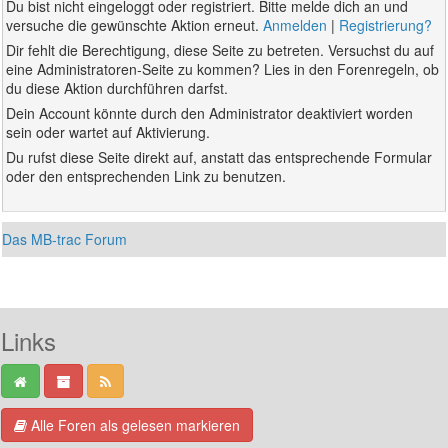
Du bist nicht eingeloggt oder registriert. Bitte melde dich an und
versuche die gewünschte Aktion erneut.
Anmelden
|
Registrierung?
Dir fehlt die Berechtigung, diese Seite zu betreten. Versuchst du auf
eine Administratoren-Seite zu kommen? Lies in den Forenregeln, ob
du diese Aktion durchführen darfst.
Dein Account könnte durch den Administrator deaktiviert worden
sein oder wartet auf Aktivierung.
Du rufst diese Seite direkt auf, anstatt das entsprechende Formular
oder den entsprechenden Link zu benutzen.
Das MB-trac Forum
Links
Alle Foren als gelesen markieren